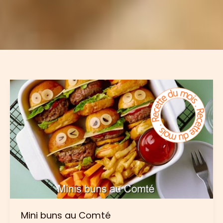
Mini buns au Comté