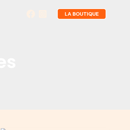
LA BOUTIQUE
es