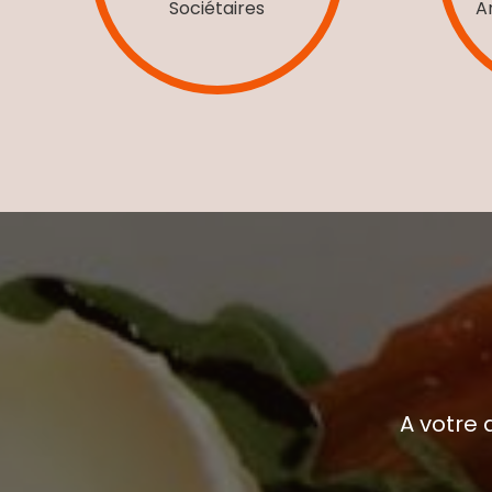
Sociétaires
A
A votre