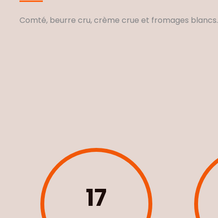
Comté, beurre cru, crème crue et fromages blancs.
17