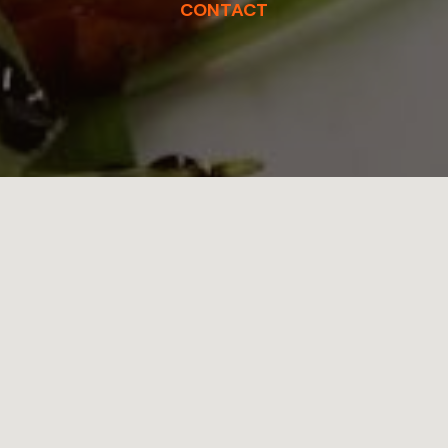
CONTACT