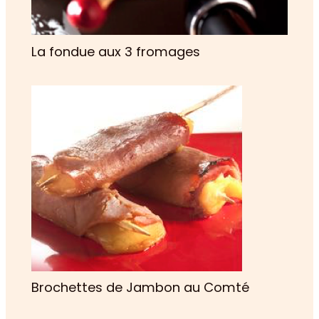
La fondue aux 3 fromages
Brochettes de Jambon au Comté