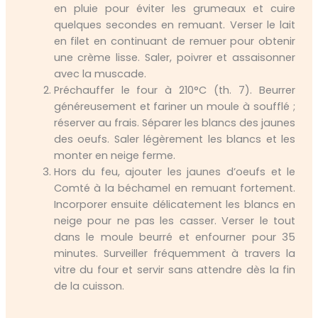
en pluie pour éviter les grumeaux et cuire
quelques secondes en remuant. Verser le lait
en filet en continuant de remuer pour obtenir
une crème lisse. Saler, poivrer et assaisonner
avec la muscade.
Préchauffer le four à 210°C (th. 7). Beurrer
généreusement et fariner un moule à soufflé ;
réserver au frais. Séparer les blancs des jaunes
des oeufs. Saler légèrement les blancs et les
monter en neige ferme.
Hors du feu, ajouter les jaunes d’oeufs et le
Comté à la béchamel en remuant fortement.
Incorporer ensuite délicatement les blancs en
neige pour ne pas les casser. Verser le tout
dans le moule beurré et enfourner pour 35
minutes. Surveiller fréquemment à travers la
vitre du four et servir sans attendre dès la fin
de la cuisson.