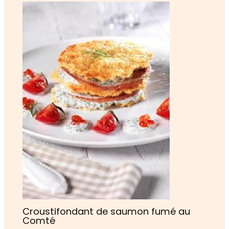
Croustifondant de saumon fumé au
Comté