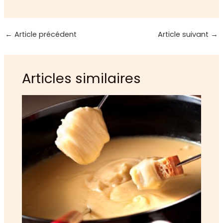
←
Article précédent
Article suivant
→
Articles similaires