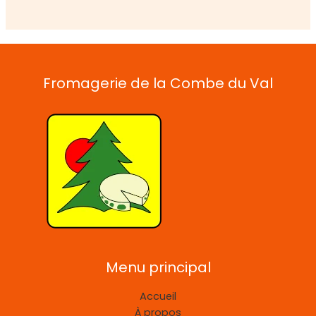
Fromagerie de la Combe du Val
Menu principal
Accueil
À propos