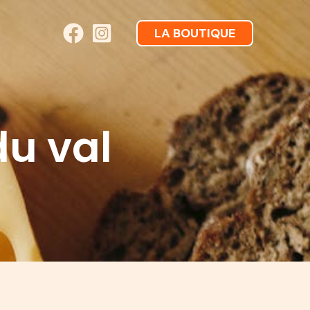
LA BOUTIQUE
u val