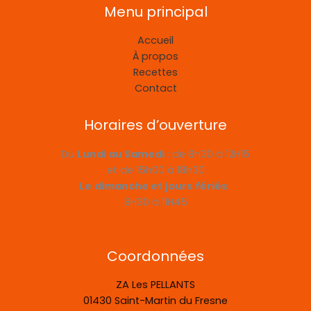
Menu principal
Accueil
À propos
Recettes
Contact
Horaires d’ouverture
Du
Lundi au Samedi
: de 8h30 à 12H15
et de 15h00 à 18h30
Le
dimanche et jours fériés
:
8H30 à 11H45
Coordonnées
ZA Les PELLANTS
01430 Saint-Martin du Fresne