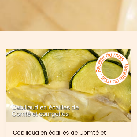
Cabillaud en écailles de Comté et